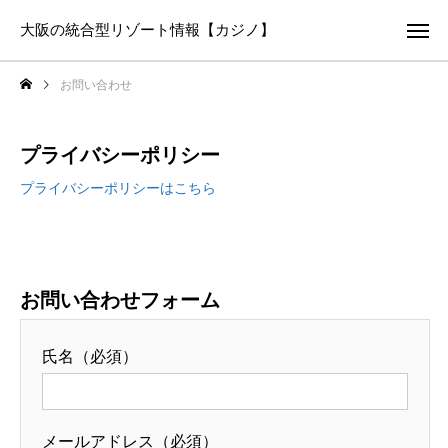
大阪の統合型リゾート情報【カジノ】
お問い合わせ
プライバシーポリシー
プライバシーポリシーはこちら
お問い合わせフォーム
氏名（必須）
メールアドレス（必須）