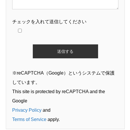
チェックを入れて送信してください
※reCAPTCHA（Google）というシステムで保護
しています。
This site is protected by reCAPTCHA and the
Google
Privacy Policy
and
Terms of Service
apply.