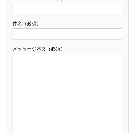
件名（必須）
メッセージ本文（必須）