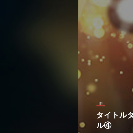
IR
タイトル
ル④